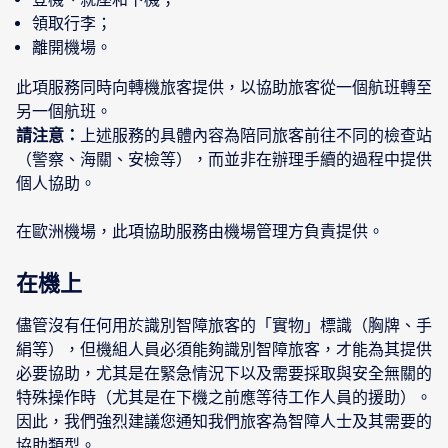
領取行李；
離開機場。
此項服務同時向轉機旅客提供，以協助旅客從一個航班轉至
請注意：
上述服務的具體內容為陪同旅客前往不同的檢查站
（警察、海關、安檢等），而並非在辦理手續的過程中提供
個人協助。
在歐洲機場，此項協助服務由機場管理方負責提供。
在機上
儘管沒有任何用於識別智障旅客的「實物」標識（胸牌、手
絹等），但機組人員必須能夠識別智障旅客，才能為其提供
必要協助，尤其是在緊急情況下以及需要採取與安全無關的
特殊操作時（尤其是在下機之前應等待工作人員的援助）。
因此，我們強烈建議您通知我們旅客為智障人士及其需要的
協助類型。