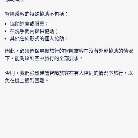
智障乘客的特殊協助不包括：
協助進食或服藥；
在洗手間內提供協助；
其他任何形式的個人協助。
因此，必須確保單獨旅行的智障旅客在沒有外部協助的情況
下，能夠達到空中旅行的全部要求。
否則，我們強烈建議智障旅客在有人陪同的情況下旅行，以
免在機上遇到困難。