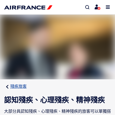
殘疾旅客
認知殘疾、心理殘疾、精神殘疾
大部分具認知殘疾、心理殘疾、精神殘疾的旅客可以單獨搭