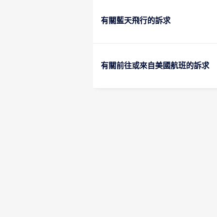
有關藍天飛行的訴求
有關前往或來自美國航班的訴求