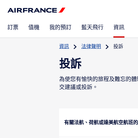
訂票
值機
我的預訂
藍天飛行
資訊
資訊
法律聲明
投訴
投訴
為使您有愉快的旅程及難忘的體
交建議或投訴。
有關法航、荷航或達美航空航班的