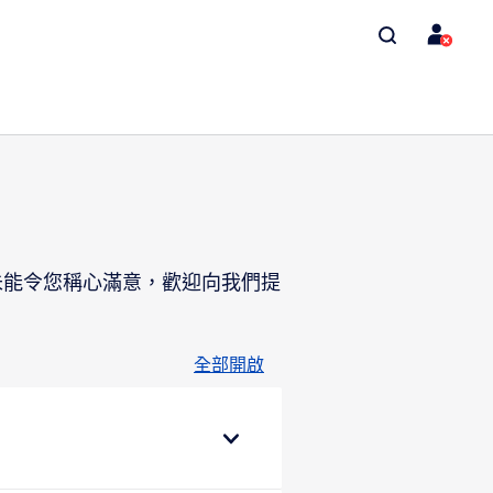
未能令您稱心滿意，歡迎向我們提
全部開啟