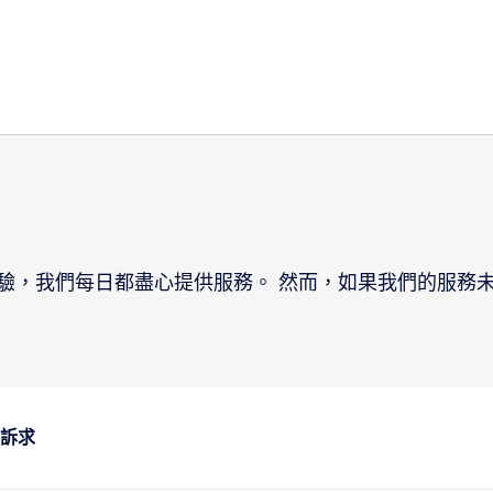
驗，我們每日都盡心提供服務。 然而，如果我們的服務
訴求