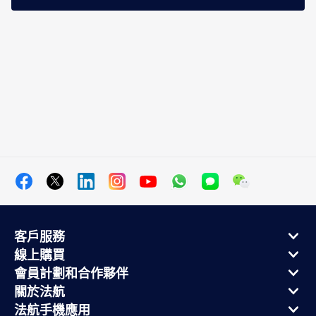
客戶服務
線上購買
會員計劃和合作夥伴
關於法航
法航手機應用