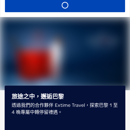
旅途之中，邂逅巴黎
透過我們的合作夥伴 Extime Travel，探索巴黎 1 至
4 晚專屬中轉停留禮遇。