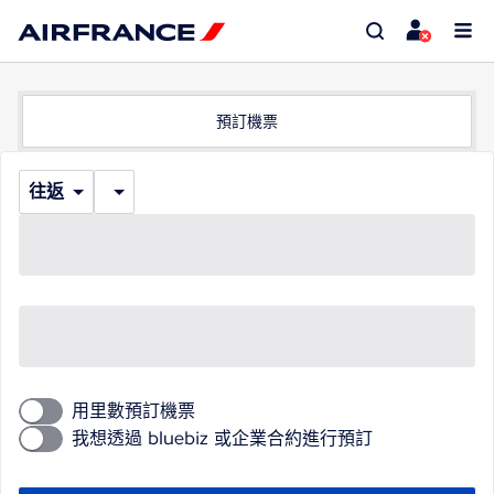
預訂機票
往返
用里數預訂機票
我想透過 bluebiz 或企業合約進行預訂