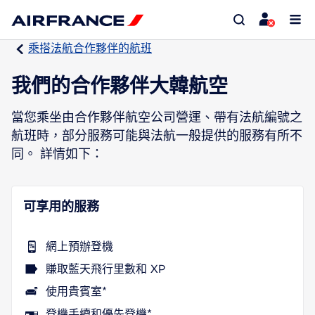
乘搭法航合作夥伴的航班
我們的合作夥伴大韓航空
當您乘坐由合作夥伴航空公司營運、帶有法航編號之
航班時，部分服務可能與法航一般提供的服務有所不
同。 詳情如下：
可享用的服務
網上預辦登機
賺取藍天飛行里數和 XP
使用貴賓室*
登機手續和優先登機*