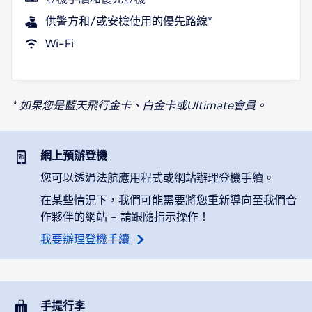
供警方和/或安檢使用的優先路線*
Wi-Fi
* 如果您是藍天飛行金卡、白金卡或Ultimate會員。
網上預辦登機
您可以透過法航應用程式或網站辦理登機手續。
在某些情況下，我們可能需要將您重新導向至我們合
作夥伴的網站 - 請跟隨指示操作！
我要辦理登機手續
手提行李