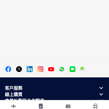
客戶服務
線上購買
會員計劃和合作夥伴
關於法航