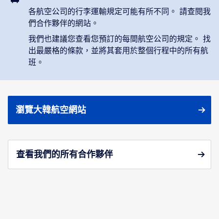
各航空公司的行李運輸規定可能有所不同。 請查閱我
們合作夥伴的網站。
我們也建議您查看您預訂的每間航空公司的規定。 找
出最嚴格的條款，並將其套用於整個行程中的所有航
班。
瀏覽大韓航空網站
查看我們的所有合作夥伴