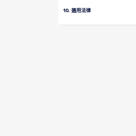
10. 適用法律