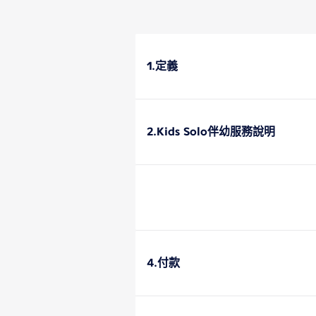
1.定義
2.Kids Solo伴幼服務說明
4.付款