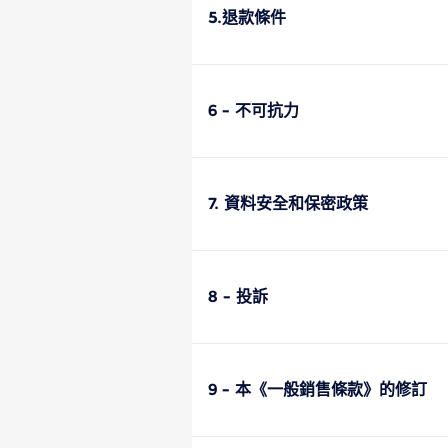
5.退款條件
6 - 不可抗力
7. 資料安全和保密政策
8 - 投訴
9 - 本《一般銷售條款》的修訂