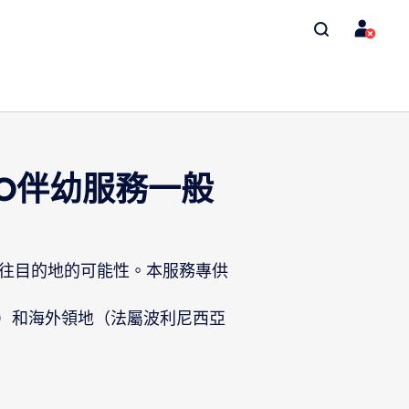
OLO伴幼服務一般
往目的地的可能性。本服務專供
島）和海外領地（法屬波利尼西亞