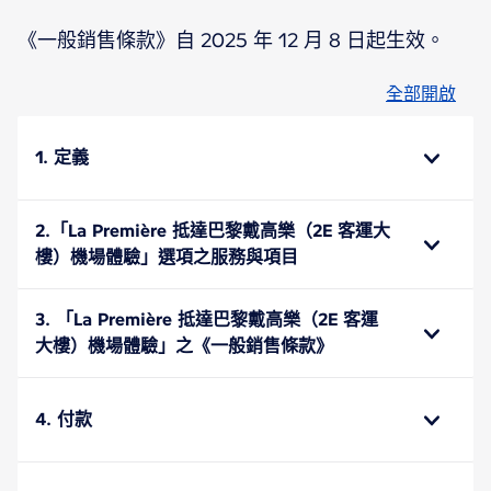
《一般銷售條款》自 2025 年 12 月 8 日起生效。
全部開啟
1. 定義
2.「La Première 抵達巴黎戴高樂（2E 客運大
樓）機場體驗」選項之服務與項目
3. 「La Première 抵達巴黎戴高樂（2E 客運
大樓）機場體驗」之《一般銷售條款》
4. 付款