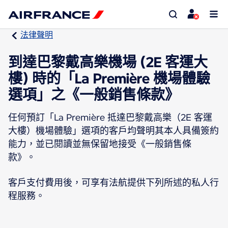
法律聲明
到達巴黎戴高樂機場 (2E 客運大
樓) 時的「La Première 機場體驗
選項」之《一般銷售條款》
任何預訂「La Première 抵達巴黎戴高樂（2E 客運
大樓）機場體驗」選項的客戶均聲明其本人具備簽約
能力，並已閱讀並無保留地接受《一般銷售條
款》。
客戶支付費用後，可享有法航提供下列所述的私人行
程服務。