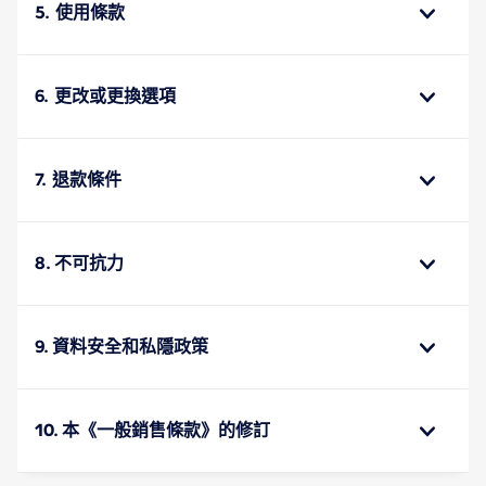
5. 使用條款
6. 更改或更換選項
7. 退款條件
8. 不可抗力
9. 資料安全和私隱政策
10. 本《一般銷售條款》的修訂