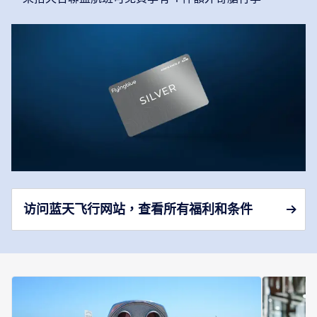
访问蓝天飞行网站，查看所有福利和条件