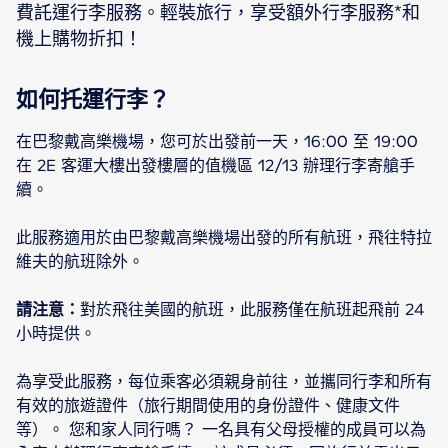
費託運行李服務。輕裝旅行，享受額外行李服務*和
機上購物折扣！
如何托運行李？
在巴黎戴高樂機場，您可於出發前一天，16:00 至 19:00
在 2E 客運大樓出發樓層的值機區 12/13 辦理行李寄艙手
續。
此服務適用於由巴黎戴高樂機場出發的所有航班，飛往特拉
維夫的航班除外。
請注意：
對於飛往美國的航班，此服務僅在航班起飛前 24
小時提供。
為享受此服務，每位乘客必須親身前往，並攜同行李和所有
有效的旅遊證件（旅行期間使用的身份證件、健康文件
等）。 您和家人同行嗎？ 一名具有父母授權的成員可以為