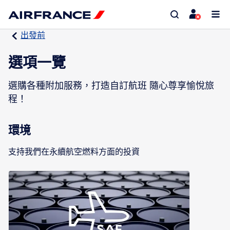
出發前
選項一覽
選購各種附加服務，打造自訂航班 隨心尊享愉悅旅
程！
環境
支持我們在永續航空燃料方面的投資