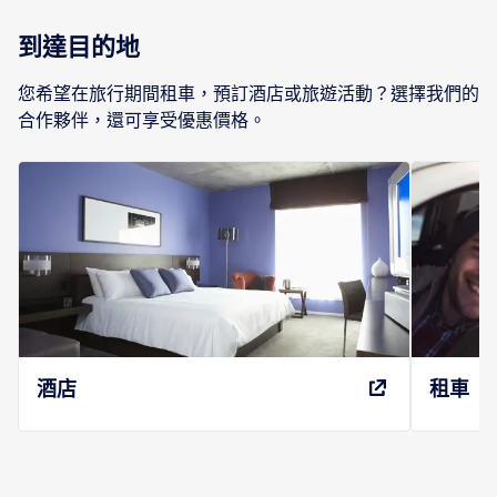
到達目的地
您希望在旅行期間租車，預訂酒店或旅遊活動？選擇我們的
合作夥伴，還可享受優惠價格。
酒店
租車