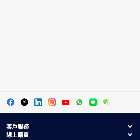
客戶服務
線上購買