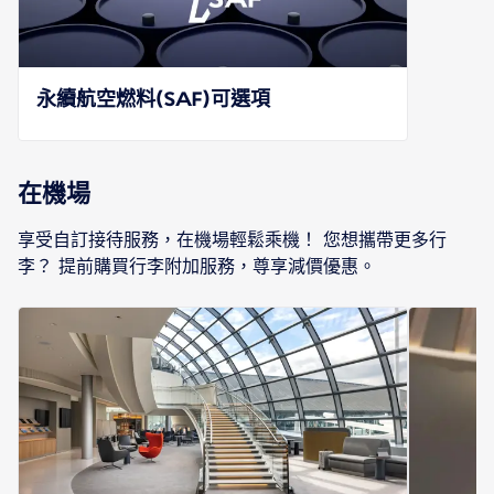
永續航空燃料(SAF)可選項
在機場
享受自訂接待服務，在機場輕鬆乘機！ 您想攜帶更多行
李？ 提前購買行李附加服務，尊享減價優惠。