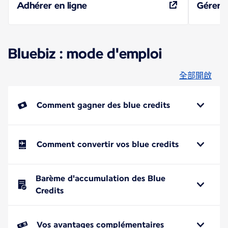
Adhérer en ligne
Gérer 
Bluebiz : mode d'emploi
全部開啟
Comment gagner des blue credits
Comment convertir vos blue credits
Barème d'accumulation des Blue
Credits
Vos avantages complémentaires