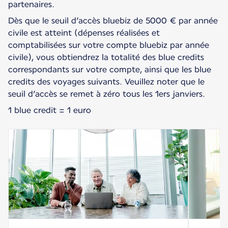
partenaires.
Dès que le seuil d’accès bluebiz de 5000 € par année
civile est atteint (dépenses réalisées et
comptabilisées sur votre compte bluebiz par année
civile), vous obtiendrez la totalité des blue credits
correspondants sur votre compte, ainsi que les blue
credits des voyages suivants. Veuillez noter que le
seuil d’accès se remet à zéro tous les 1ers janviers.
1 blue credit = 1 euro