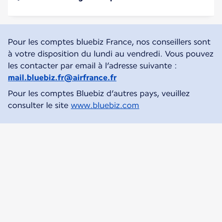
Pour les comptes bluebiz France, nos conseillers sont
à votre disposition du lundi au vendredi. Vous pouvez
les contacter par email à l’adresse suivante :
mail.bluebiz.fr@airfrance.fr
Pour les comptes Bluebiz d’autres pays, veuillez
consulter le site
www.bluebiz.com