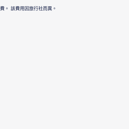
費。 該費用因旅行社而異。