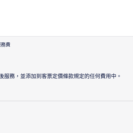
服務費
後服務，並添加到客票定價條款規定的任何費用中。