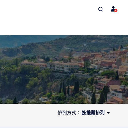
排列方式：
按推薦排列