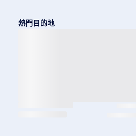
熱門目的地