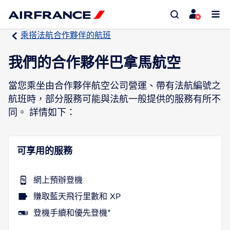
乘搭法航合作夥伴的航班
我們的合作夥伴巴拿馬航空
當您乘坐由合作夥伴航空公司營運、帶有法航編號之
航班時，部分服務可能與法航一般提供的服務有所不
同。 詳情如下：
可享用的服務
網上預辦登機
賺取藍天飛行里數和 XP
登機手續和優先登機*