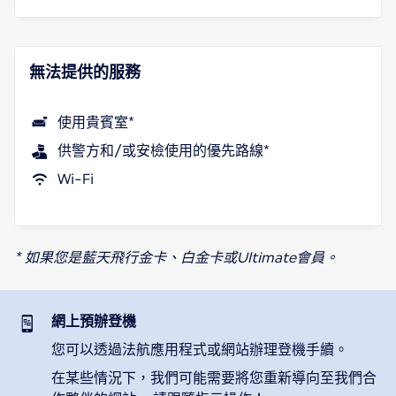
無法提供的服務
使用貴賓室*
供警方和/或安檢使用的優先路線*
Wi-Fi
* 如果您是藍天飛行金卡、白金卡或Ultimate會員。
網上預辦登機
您可以透過法航應用程式或網站辦理登機手續。
在某些情況下，我們可能需要將您重新導向至我們合