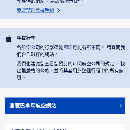
作夥伴的網站 - 請跟隨指示操作！
我要辦理登機手續
手提行李
各航空公司的行李運輸規定可能有所不同。 請查閱我
們合作夥伴的網站。
我們也建議您查看您預訂的每間航空公司的規定。 找
出最嚴格的條款，並將其套用於整個行程中的所有航
班。
瀏覽巴拿馬航空網站