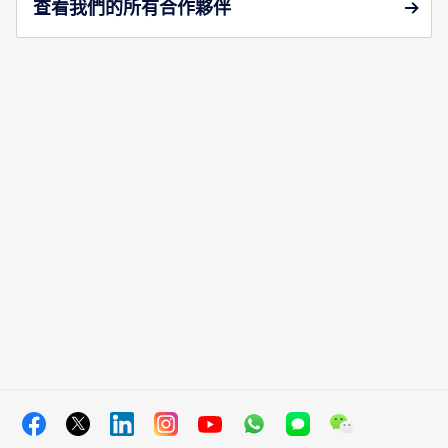
查看我們的所有合作夥伴